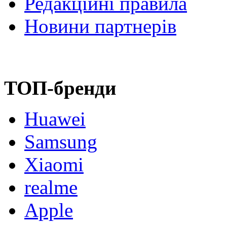
Редакційні правила
Новини партнерів
ТОП-бренди
Huawei
Samsung
Xiaomi
realme
Apple