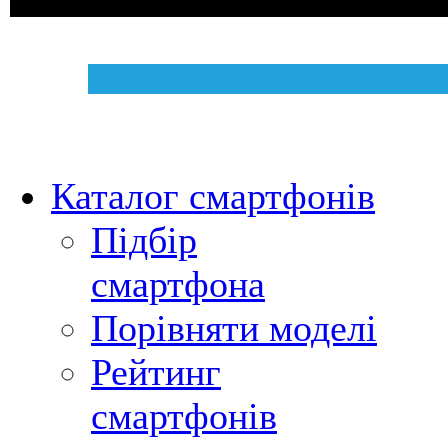
Каталог смартфонів
Підбір
смартфона
Порівняти моделі
Рейтинг
смартфонів