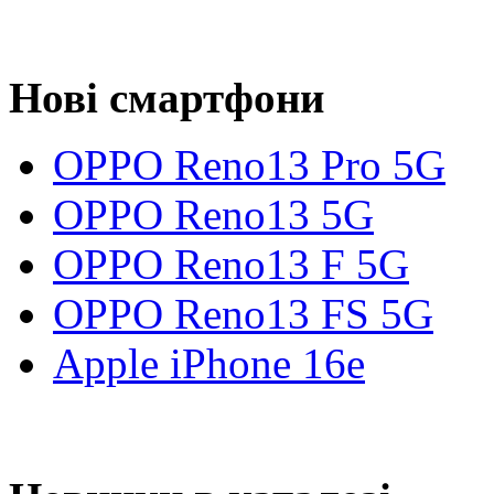
Нові смартфони
OPPO Reno13 Pro 5G
OPPO Reno13 5G
OPPO Reno13 F 5G
OPPO Reno13 FS 5G
Apple iPhone 16e