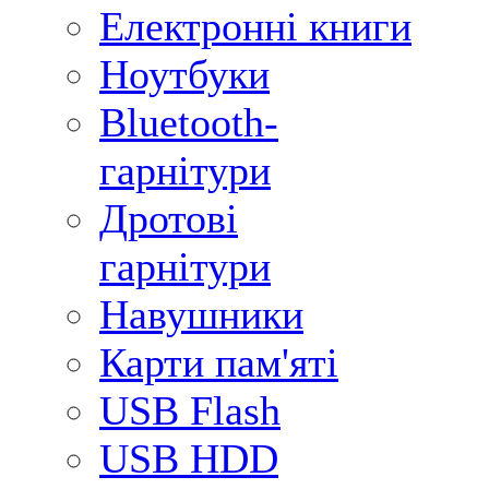
Електронні книги
Ноутбуки
Bluetooth-
гарнітури
Дротові
гарнітури
Навушники
Карти пам'яті
USB Flash
USB HDD