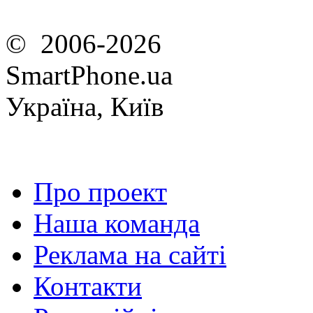
© 2006-2026
SmartPhone.ua
Україна, Київ
Про проект
Наша команда
Реклама на сайті
Контакти