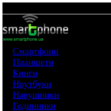
Смартфони
Планшети
Книги
Ноутбуки
Навушники
Годинники