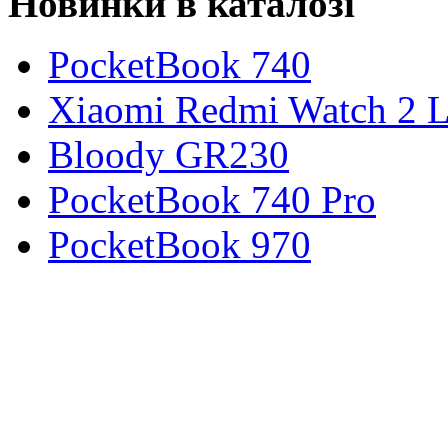
Новинки в каталозі
PocketBook 740
Xiaomi Redmi Watch 2 L
Bloody GR230
PocketBook 740 Pro
PocketBook 970