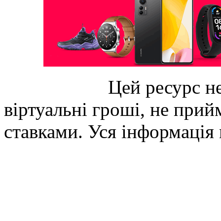
Цей ресурс не
віртуальні гроші, не прийм
ставками. Уся інформація