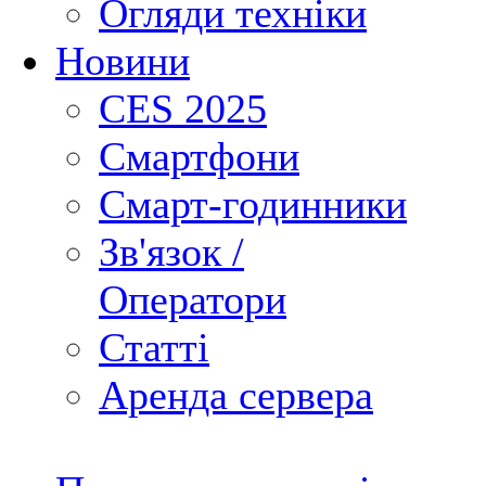
Огляди техніки
Новини
CES 2025
Смартфони
Смарт-годинники
Зв'язок /
Оператори
Статті
Аренда сервера